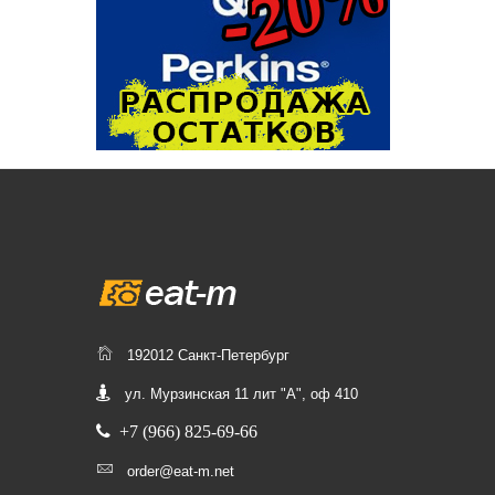
192012 Санкт-Петербург
ул. Мурзинская 11 лит "А", оф 410
+7 (966) 825-69-66
order@eat-m.net