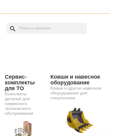
search
Сервис-
Ковши и навесное
комплекты
оборудование
для ТО
Ковши и другое навесное
оборудование для
Комплекты
спецтехники
деталей для
сервисного
технического
обслуживания