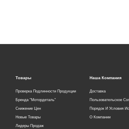
Товары
Наша Компания
Проверка Подлинности Продукции
Доставка
Бренда "Мотордеталь"
Пользовательское Со
Снижение Цен
Порядок И Условия И
Новые Товары
О Компании
Лидеры Продаж