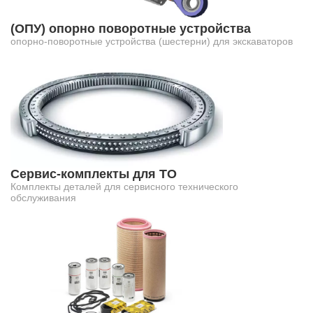
(ОПУ) опорно поворотные устройства
опорно-поворотные устройства (шестерни) для экскаваторов
Сервис-комплекты для ТО
Комплекты деталей для сервисного технического
обслуживания