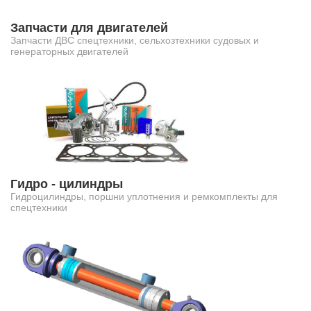
Запчасти для двигателей
Запчасти ДВС спецтехники, сельхозтехники судовых и
генераторных двигателей
Гидро - цилиндры
Гидроцилиндры, поршни уплотнения и ремкомплекты для
спецтехники