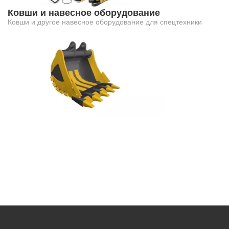
Ковши и навесное оборудование
Ковши и другое навесное оборудование для спецтехники