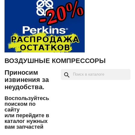
ВОЗДУШНЫЕ КОМПРЕССОРЫ
Приносим
search
извинения за
неудобства.
Воспользуйтесь
поиском по
сайту
или перейдите в
каталог нужных
вам запчастей