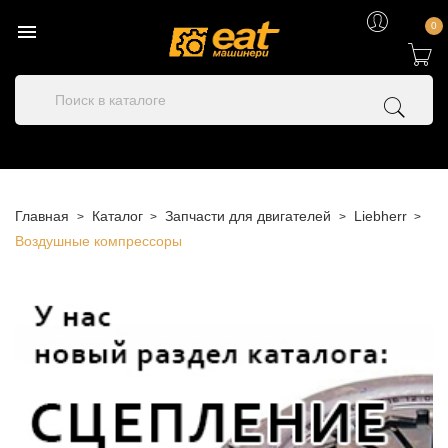

0
Главная
Каталог
Запчасти для двигателей
Liebherr
Воздушные компрессоры