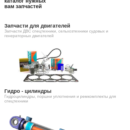
каталог нужных
вам запчастей
Запчасти для двигателей
Запчасти ДВС спецтехники, сельхозтехники судовых и
генераторных двигателей
Гидро - цилиндры
Гидроцилиндры, поршни уплотнения и ремкомплекты для
спецтехники