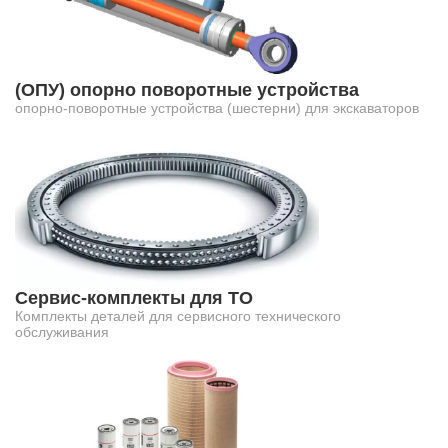
(ОПУ) опорно поворотные устройства
опорно-поворотные устройства (шестерни) для экскаваторов
Сервис-комплекты для ТО
Комплекты деталей для сервисного технического
обслуживания