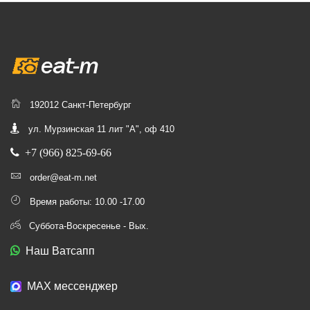
192012 Санкт-Петербург
ул. Мурзинская 11 лит "А", оф 410
+7 (966) 825-69-66
order@eat-m.net
Время работы: 10.00 -17.00
Суббота-Воскресенье - Вых.
Наш Ватсапп
МАХ мессенджер