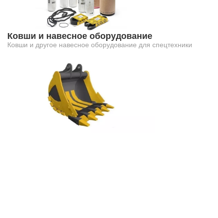
Ковши и навесное оборудование
Ковши и другое навесное оборудование для спецтехники