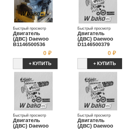
Быстрый просмотр
Быстрый просмотр
Двигатель
Двигатель
(ДВС) Daewoo
(ДВС) Daewoo
B1146500536
D1146500379
Цена
Цен
0 ₽
0 ₽
+ КУПИТЬ
+ КУПИТЬ
Быстрый просмотр
Быстрый просмотр
Двигатель
Двигатель
(ДВС) Daewoo
(ДВС) Daewoo