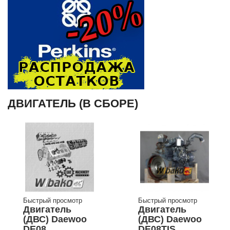
ДВИГАТЕЛЬ (В СБОРЕ)
Быстрый просмотр
Быстрый просмотр
Двигатель
Двигатель
(ДВС) Daewoo
(ДВС) Daewoo
DE08
DE08TIS