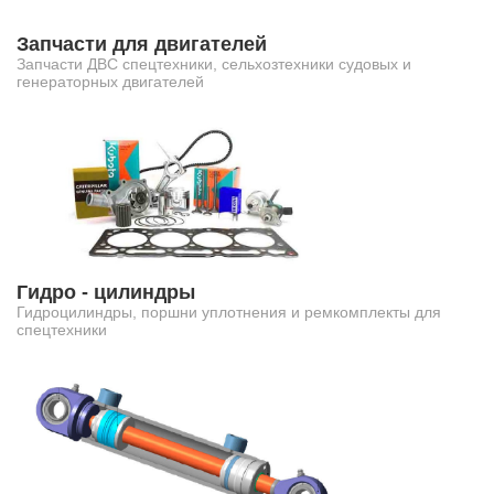
Запчасти для двигателей
Запчасти ДВС спецтехники, сельхозтехники судовых и
генераторных двигателей
Гидро - цилиндры
Гидроцилиндры, поршни уплотнения и ремкомплекты для
спецтехники