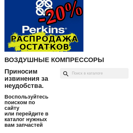
ВОЗДУШНЫЕ КОМПРЕССОРЫ
Приносим
search
извинения за
неудобства.
Воспользуйтесь
поиском по
сайту
или перейдите в
каталог нужных
вам запчастей