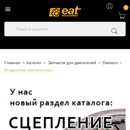

0
Главная
Каталог
Запчасти для двигателей
Daewoo
Воздушные компрессоры