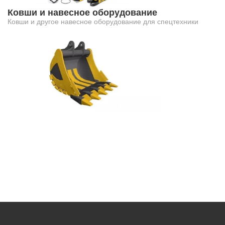
Ковши и навесное оборудование
Ковши и другое навесное оборудование для спецтехники