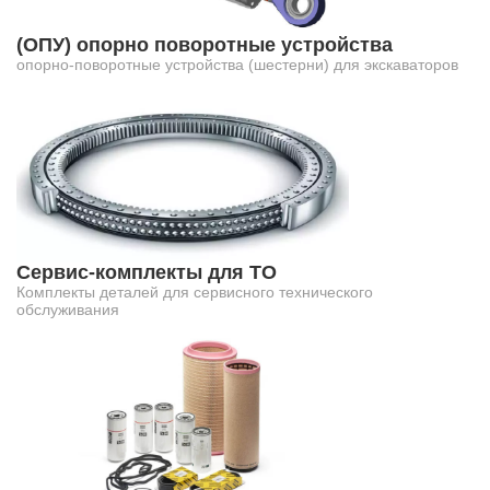
(ОПУ) опорно поворотные устройства
опорно-поворотные устройства (шестерни) для экскаваторов
Сервис-комплекты для ТО
Комплекты деталей для сервисного технического
обслуживания