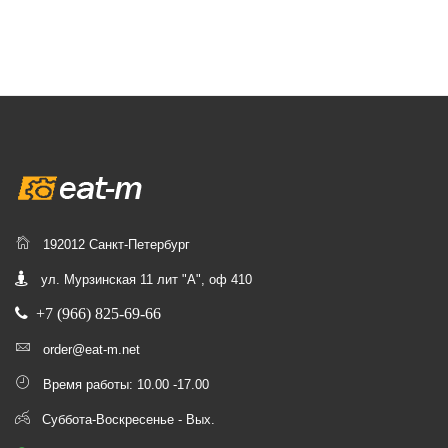
192012 Санкт-Петербург
ул. Мурзинская 11 лит "А", оф 410
+7 (966) 825-69-66
order@eat-m.net
Время работы: 10.00 -17.00
Суббота-Воскресенье - Вых.