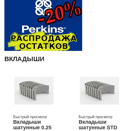
ВКЛАДЫШИ
Быстрый просмотр
Быстрый просмотр
Вкладыши
Вкладыши
шатунные 0.25
шатунные STD