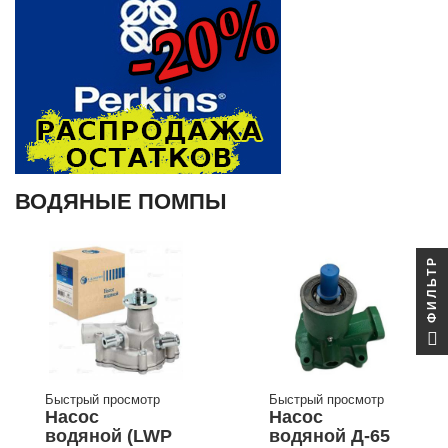
ВОДЯНЫЕ ПОМПЫ
ФИЛЬТР
Быстрый просмотр
Быстрый просмотр
Насос
Насос
водяной (LWP
водяной Д-65