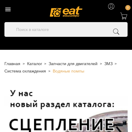

0
Главная
Каталог
Запчасти для двигателей
ЗМЗ
Система охлаждения
Водяные помпы