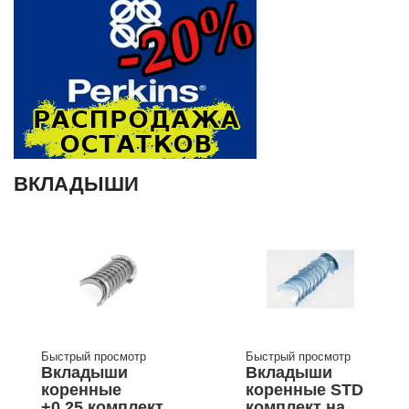
ВКЛАДЫШИ
Быстрый просмотр
Быстрый просмотр
Вкладыши
Вкладыши
коренные
коренные STD
+0.25 комплект
комплект на