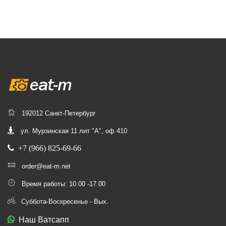
192012 Санкт-Петербург
ул. Мурзинская 11 лит "А", оф 410
+7 (966) 825-69-66
order@eat-m.net
Время работы: 10.00 -17.00
Суббота-Воскресенье - Вых.
Наш Ватсапп