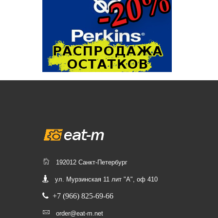
192012 Санкт-Петербург
ул. Мурзинская 11 лит "А", оф 410
+7 (966) 825-69-66
order@eat-m.net