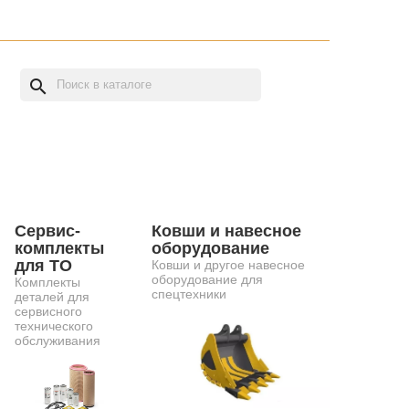
search
Сервис-
Ковши и навесное
комплекты
оборудование
для ТО
Ковши и другое навесное
оборудование для
Комплекты
спецтехники
деталей для
сервисного
технического
обслуживания