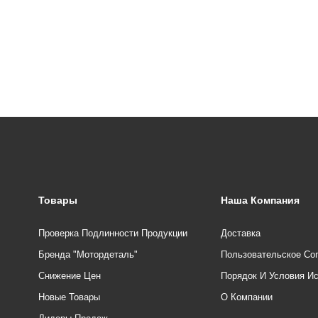
Товары
Наша Компания
Проверка Подлинности Продукции
Доставка
Бренда "Мотордеталь"
Пользовательское Со
Снижение Цен
Порядок И Условия И
Новые Товары
О Компании