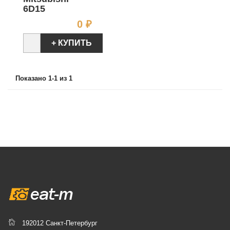
6D15
Цена
0 ₽
+ КУПИТЬ
Показано 1-1 из 1
192012 Санкт-Петербург