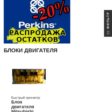
ФИЛЬТР
БЛОКИ ДВИГАТЕЛЯ
Быстрый просмотр
Блок
двигателя
Mitsubishi