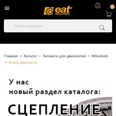

0
Главная
Каталог
Запчасти для двигателей
Mitsubishi
Блоки двигателя