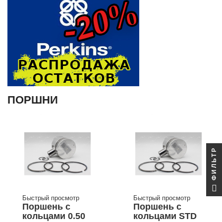
ПОРШНИ
ФИЛЬТР
Быстрый просмотр
Быстрый просмотр
Поршень с
Поршень с
кольцами 0.50
кольцами STD