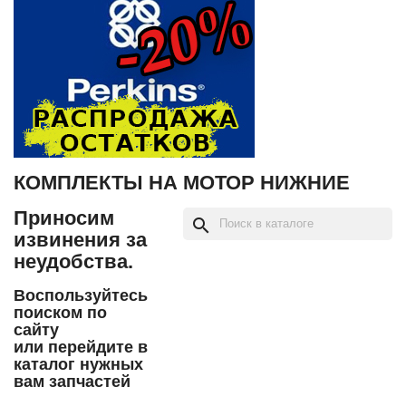
КОМПЛЕКТЫ НА МОТОР НИЖНИЕ
Приносим
search
извинения за
неудобства.
Воспользуйтесь
поиском по
сайту
или перейдите в
каталог нужных
вам запчастей