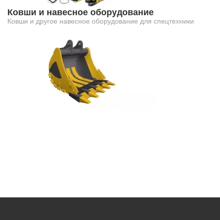
Ковши и навесное оборудование
Ковши и другое навесное оборудование для спецтехники