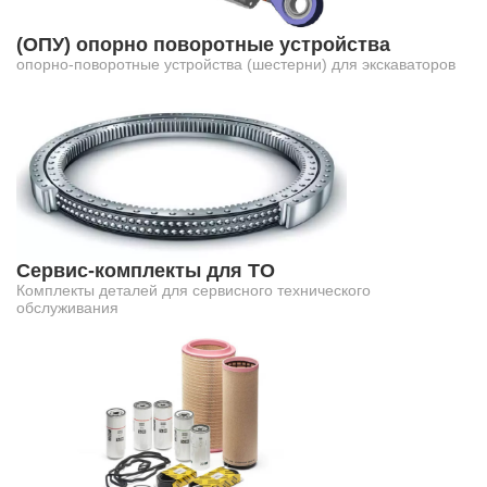
(ОПУ) опорно поворотные устройства
опорно-поворотные устройства (шестерни) для экскаваторов
Сервис-комплекты для ТО
Комплекты деталей для сервисного технического
обслуживания