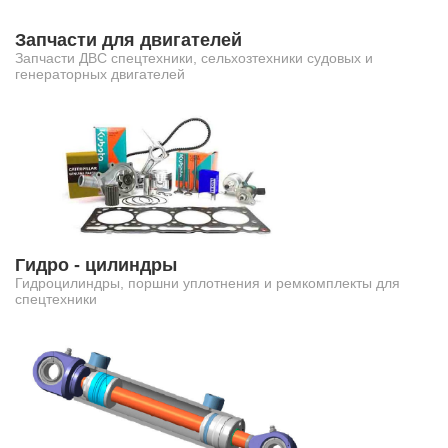
Запчасти для двигателей
Запчасти ДВС спецтехники, сельхозтехники судовых и
генераторных двигателей
Гидро - цилиндры
Гидроцилиндры, поршни уплотнения и ремкомплекты для
спецтехники