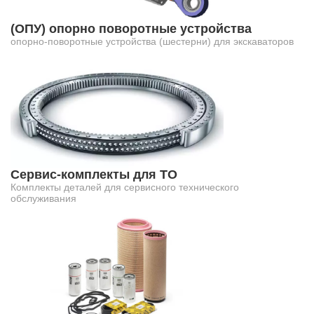
(ОПУ) опорно поворотные устройства
опорно-поворотные устройства (шестерни) для экскаваторов
Сервис-комплекты для ТО
Комплекты деталей для сервисного технического
обслуживания