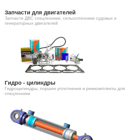
Запчасти для двигателей
Запчасти ДВС спецтехники, сельхозтехники судовых и
генераторных двигателей
Гидро - цилиндры
Гидроцилиндры, поршни уплотнения и ремкомплекты для
спецтехники