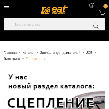

0
Главная
Каталог
Запчасти для двигателей
JCB
Электрика
Генераторы