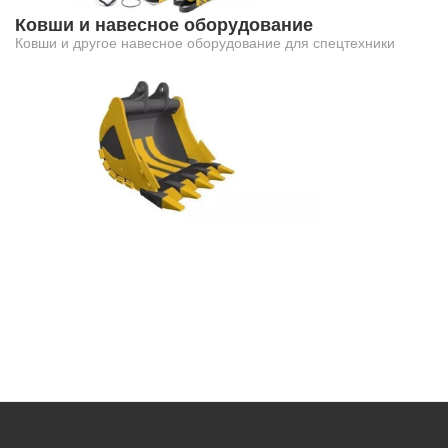
Ковши и навесное оборудование
Ковши и другое навесное оборудование для спецтехники