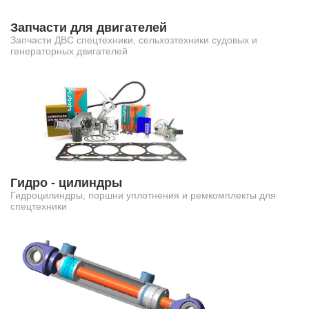
Запчасти для двигателей
Запчасти ДВС спецтехники, сельхозтехники судовых и
генераторных двигателей
Гидро - цилиндры
Гидроцилиндры, поршни уплотнения и ремкомплекты для
спецтехники