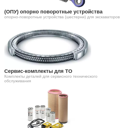
(ОПУ) опорно поворотные устройства
опорно-поворотные устройства (шестерни) для экскаваторов
Сервис-комплекты для ТО
Комплекты деталей для сервисного технического
обслуживания