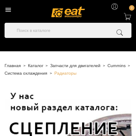

0
Главная
Каталог
Запчасти для двигателей
Cummins
Система охлаждения
Радиаторы