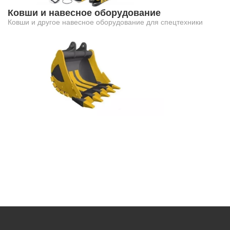
Ковши и навесное оборудование
Ковши и другое навесное оборудование для спецтехники