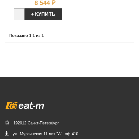
Цена
8 544 ₽
+ КУПИТЬ
Показано 1-1 из 1
192012 Санкт-Петербург
ул. Мурзинская 11 лит "А", оф 410