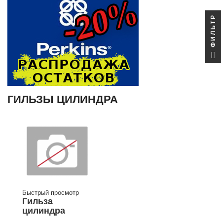
ФИЛЬТР
ГИЛЬЗЫ ЦИЛИНДРА
Быстрый просмотр
Гильза
цилиндра