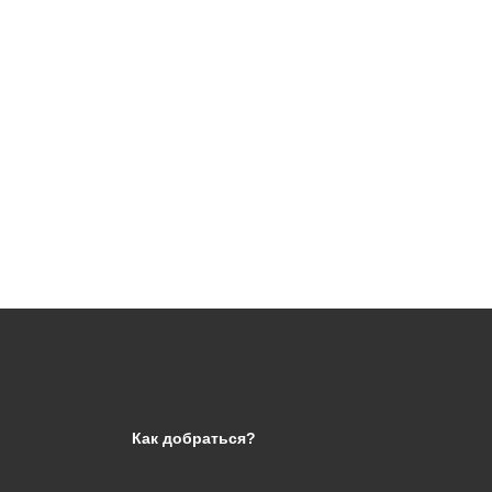
Как добраться?