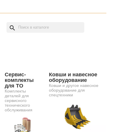
search
Сервис-
Ковши и навесное
комплекты
оборудование
для ТО
Ковши и другое навесное
оборудование для
Комплекты
спецтехники
деталей для
сервисного
технического
обслуживания