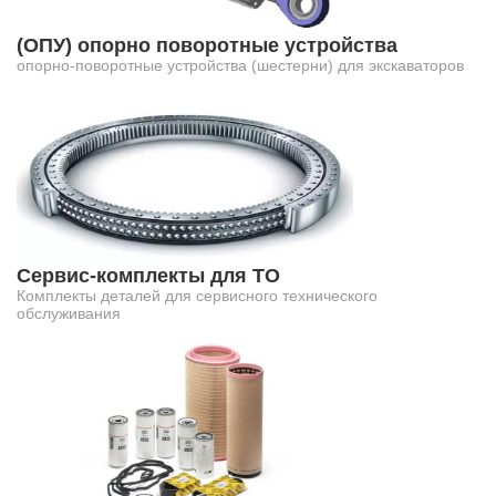
(ОПУ) опорно поворотные устройства
опорно-поворотные устройства (шестерни) для экскаваторов
Сервис-комплекты для ТО
Комплекты деталей для сервисного технического
обслуживания