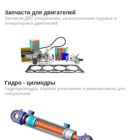
Запчасти для двигателей
Запчасти ДВС спецтехники, сельхозтехники судовых и
генераторных двигателей
Гидро - цилиндры
Гидроцилиндры, поршни уплотнения и ремкомплекты для
спецтехники