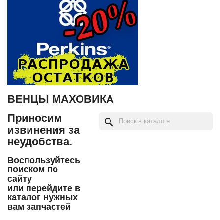
ВЕНЦЫ МАХОВИКА
Приносим
search
извинения за
неудобства.
Воспользуйтесь
поиском по
сайту
или перейдите в
каталог нужных
вам запчастей