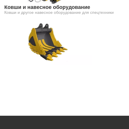
Ковши и навесное оборудование
Ковши и другое навесное оборудование для спецтехники