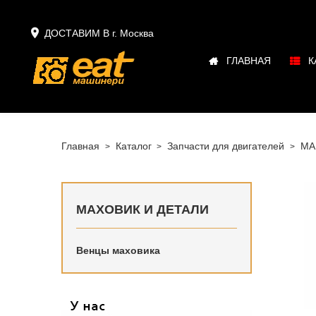

ДОСТАВИМ В г.
Москва
ГЛАВНАЯ
К
Главная
Каталог
Запчасти для двигателей
MA
МАХОВИК И ДЕТАЛИ
Венцы маховика
Купить в
наличии 