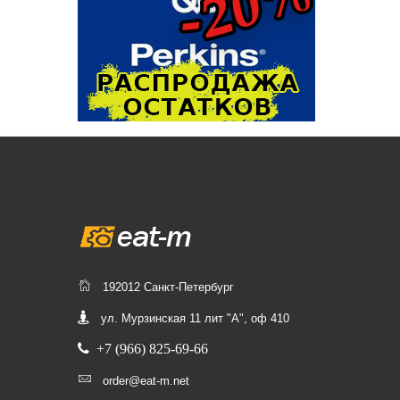
192012 Санкт-Петербург
ул. Мурзинская 11 лит "А", оф 410
+7 (966) 825-69-66
order@eat-m.net