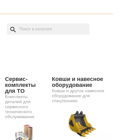
search
Сервис-
Ковши и навесное
комплекты
оборудование
для ТО
Ковши и другое навесное
оборудование для
Комплекты
спецтехники
деталей для
сервисного
технического
обслуживания