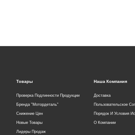
Товары
Наша Компания
Проверка Подлинности Продукции
Доставка
Бренда "Мотордеталь"
Пользовательское Со
Снижение Цен
Порядок И Условия И
Новые Товары
О Компании
Лидеры Продаж