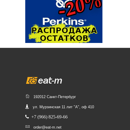
192012 Санкт-Петербург
ул. Мурзинская 11 лит "А", оф 410
+7 (966) 825-69-66
order@eat-m.net