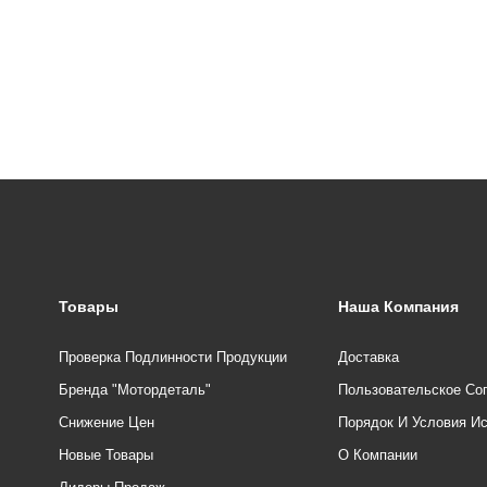
Товары
Наша Компания
Проверка Подлинности Продукции
Доставка
Бренда "Мотордеталь"
Пользовательское Со
Снижение Цен
Порядок И Условия И
Новые Товары
О Компании