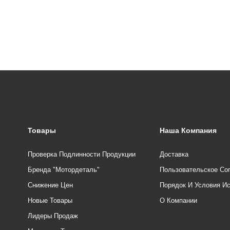
Товары
Наша Компания
Проверка Подлинности Продукции
Доставка
Бренда "Мотордеталь"
Пользовательское Со
Снижение Цен
Порядок И Условия И
Новые Товары
О Компании
Лидеры Продаж