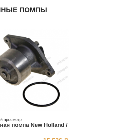
ЯНЫЕ ПОМПЫ
й просмотр
ная помпа New Holland /