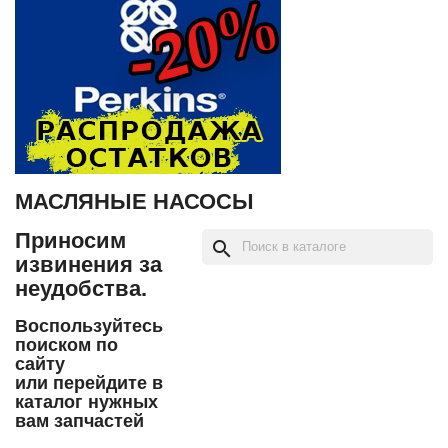
МАСЛЯНЫЕ НАСОСЫ
Приносим
search
извинения за
неудобства.
Воспользуйтесь
поиском по
сайту
или перейдите в
каталог нужных
вам запчастей