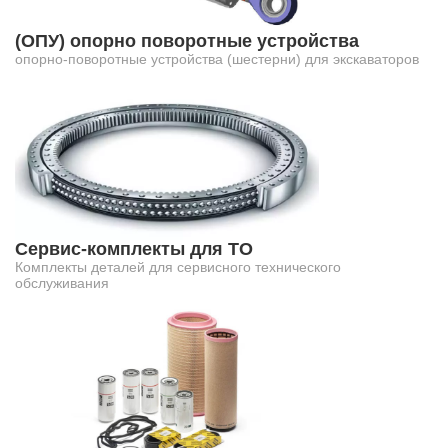
(ОПУ) опорно поворотные устройства
опорно-поворотные устройства (шестерни) для экскаваторов
Сервис-комплекты для ТО
Комплекты деталей для сервисного технического
обслуживания