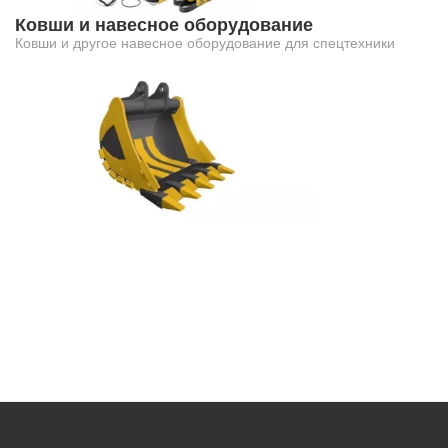
Ковши и навесное оборудование
Ковши и другое навесное оборудование для спецтехники