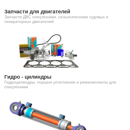
Запчасти для двигателей
Запчасти ДВС спецтехники, сельхозтехники судовых и
генераторных двигателей
Гидро - цилиндры
Гидроцилиндры, поршни уплотнения и ремкомплекты для
спецтехники