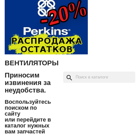
ВЕНТИЛЯТОРЫ
Приносим
search
извинения за
неудобства.
Воспользуйтесь
поиском по
сайту
или перейдите в
каталог нужных
вам запчастей