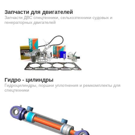
Запчасти для двигателей
Запчасти ДВС спецтехники, сельхозтехники судовых и
генераторных двигателей
Гидро - цилиндры
Гидроцилиндры, поршни уплотнения и ремкомплекты для
спецтехники