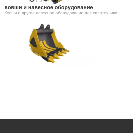
Ковши и навесное оборудование
Ковши и другое навесное оборудование для спецтехники