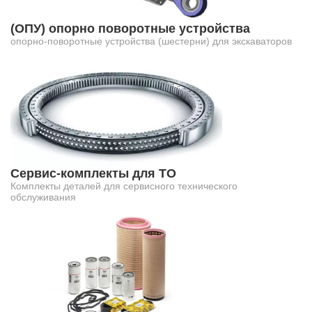
(ОПУ) опорно поворотные устройства
опорно-поворотные устройства (шестерни) для экскаваторов
Сервис-комплекты для ТО
Комплекты деталей для сервисного технического
обслуживания