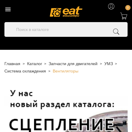

0
Главная
Каталог
Запчасти для двигателей
УМЗ
Система охлаждения
Вентиляторы