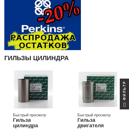
ГИЛЬЗЫ ЦИЛИНДРА
ФИЛЬТР
Быстрый просмотр
Быстрый просмотр
Гильза
Гильза
цилиндра
двигателя