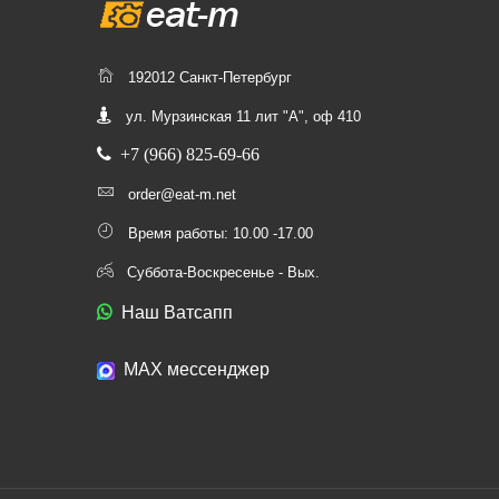
192012 Санкт-Петербург
ул. Мурзинская 11 лит "А", оф 410
+7 (966) 825-69-66
order@eat-m.net
Время работы: 10.00 -17.00
Суббота-Воскресенье - Вых.
Наш Ватсапп
МАХ мессенджер