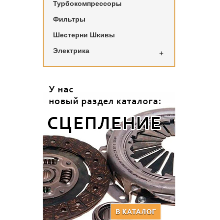
Турбокомпрессоры
Фильтры
Шестерни Шкивы
Электрика
