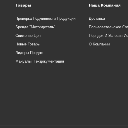
Товары
Наша Компания
Проверка Подлинности Продукции
Доставка
Бренда "Мотордеталь"
Пользовательское Со
Снижение Цен
Порядок И Условия И
Новые Товары
О Компании
Лидеры Продаж
Мануалы, Техдокументация