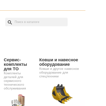
search
Сервис-
Ковши и навесное
комплекты
оборудование
для ТО
Ковши и другое навесное
оборудование для
Комплекты
спецтехники
деталей для
сервисного
технического
обслуживания