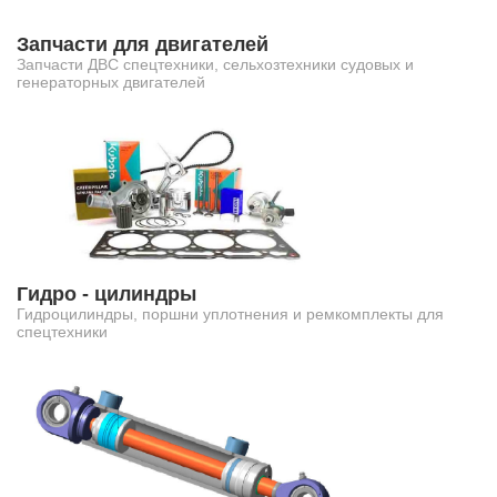
Запчасти для двигателей
Запчасти ДВС спецтехники, сельхозтехники судовых и
генераторных двигателей
Гидро - цилиндры
Гидроцилиндры, поршни уплотнения и ремкомплекты для
спецтехники