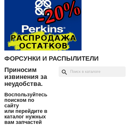
ФОРСУНКИ И РАСПЫЛИТЕЛИ
Приносим
search
извинения за
неудобства.
Воспользуйтесь
поиском по
сайту
или перейдите в
каталог нужных
вам запчастей