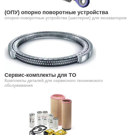
(ОПУ) опорно поворотные устройства
опорно-поворотные устройства (шестерни) для экскаваторов
Сервис-комплекты для ТО
Комплекты деталей для сервисного технического
обслуживания