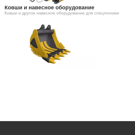
Ковши и навесное оборудование
Ковши и другое навесное оборудование для спецтехники