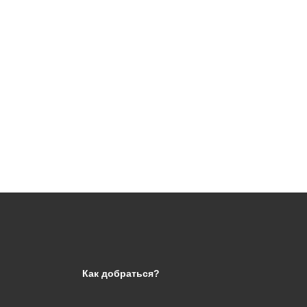
Как добраться?