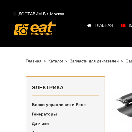

ДОСТАВИМ В г.
Москва
ГЛАВНАЯ
К
Главная
Каталог
Запчасти для двигателей
Cas
ЭЛЕКТРИКА
Блоки управления и Реле
Генераторы
Электрик
Датчики