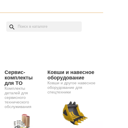
search
Сервис-
Ковши и навесное
комплекты
оборудование
для ТО
Ковши и другое навесное
оборудование для
Комплекты
спецтехники
деталей для
сервисного
технического
обслуживания