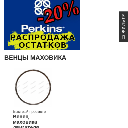
ФИЛЬТР
ВЕНЦЫ МАХОВИКА
Быстрый просмотр
Венец
маховика
двигателя