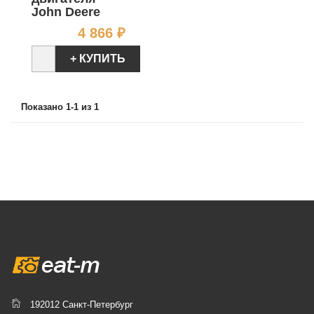
John Deere
Цена
4 866 ₽
+ КУПИТЬ
Показано 1-1 из 1
192012 Санкт-Петербург