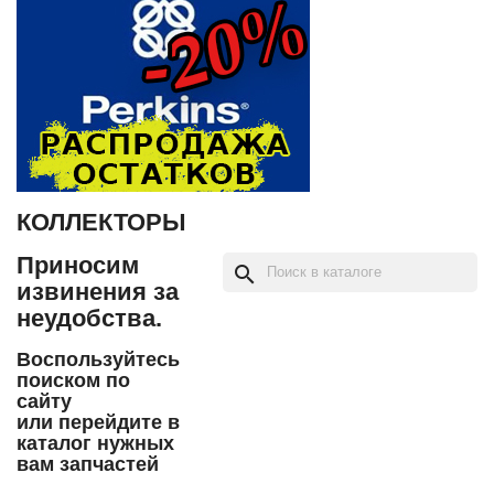
КОЛЛЕКТОРЫ
Приносим
search
извинения за
неудобства.
Воспользуйтесь
поиском по
сайту
или перейдите в
каталог нужных
вам запчастей