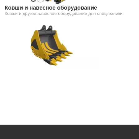
Ковши и навесное оборудование
Ковши и другое навесное оборудование для спецтехники