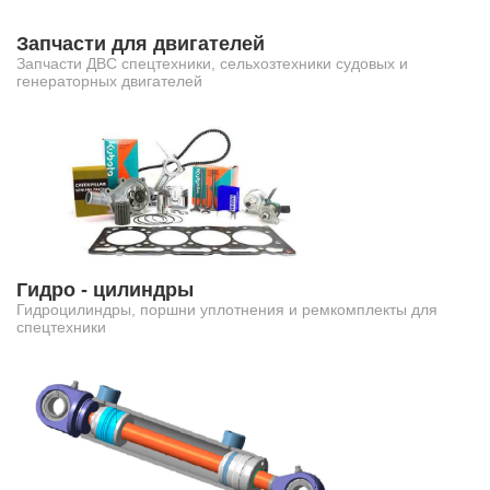
Запчасти для двигателей
Запчасти ДВС спецтехники, сельхозтехники судовых и
генераторных двигателей
Гидро - цилиндры
Гидроцилиндры, поршни уплотнения и ремкомплекты для
спецтехники