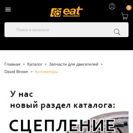

0
Главная
Каталог
Запчасти для двигателей
David Brown
Коллекторы