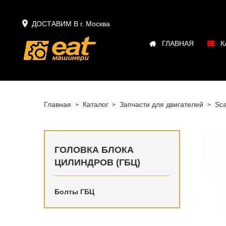

ДОСТАВИМ В г.
Москва
ГЛАВНАЯ
К
Главная
Каталог
Запчасти для двигателей
Sca
ГОЛОВКА БЛОКА
ЦИЛИНДРОВ (ГБЦ)
Болты ГБЦ
Купить в
наличии 