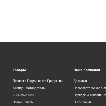
Товары
Наша Компания
Проверка Подлинности Продукции
Доставка
Бренда "Мотордеталь"
Пользовательское Со
Снижение Цен
Порядок И Условия И
Новые Товары
О Компании