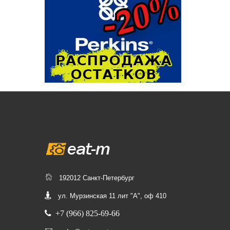
192012 Санкт-Петербург
ул. Мурзинская 11 лит "А", оф 410
+7 (966) 825-69-66