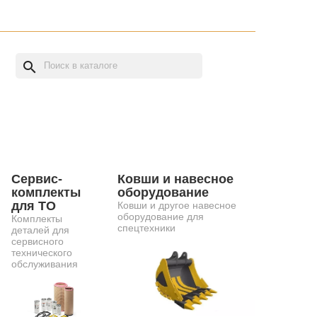
search
Сервис-
Ковши и навесное
комплекты
оборудование
для ТО
Ковши и другое навесное
оборудование для
Комплекты
спецтехники
деталей для
сервисного
технического
обслуживания