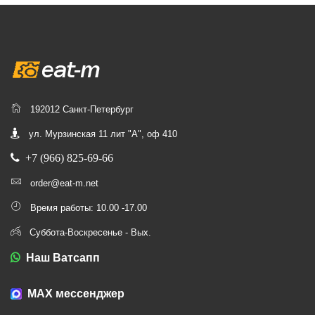
192012 Санкт-Петербург
ул. Мурзинская 11 лит "А", оф 410
+7 (966) 825-69-66
order@eat-m.net
Время работы: 10.00 -17.00
Суббота-Воскресенье - Вых.
Наш Ватсапп
МАХ мессенджер