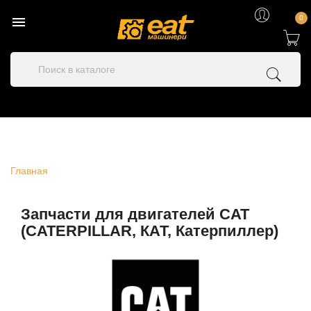

0
Главная
Запчасти для двигателей CAT
(CATERPILLAR, КАТ, Катерпиллер)