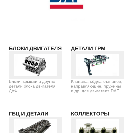
БЛОКИ ДВИГАТЕЛЯ
ДЕТАЛИ ГРМ
Блоки, крышки и другие
Клапана, сёдла клапанов,
детали блока двигателя
направляющие, пружины
ДАФ
и др. для двигателя DAF
ГБЦ И ДЕТАЛИ
КОЛЛЕКТОРЫ