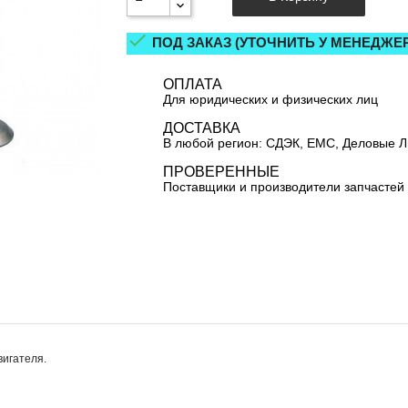

ПОД ЗАКАЗ (УТОЧНИТЬ У МЕНЕДЖЕР
ОПЛАТА
Для юридических и физических лиц
ДОСТАВКА
В любой регион: СДЭК, ЕМС, Деловые 
ПРОВЕРЕННЫЕ
Поставщики и производители запчастей
вигателя.