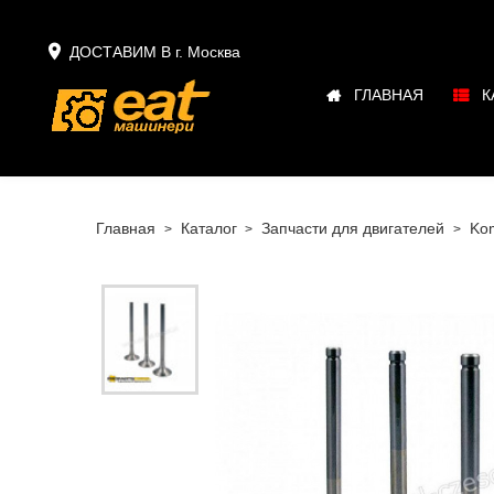

ДОСТАВИМ В г.
Москва
ГЛАВНАЯ
К
Главная
Каталог
Запчасти для двигателей
Ko