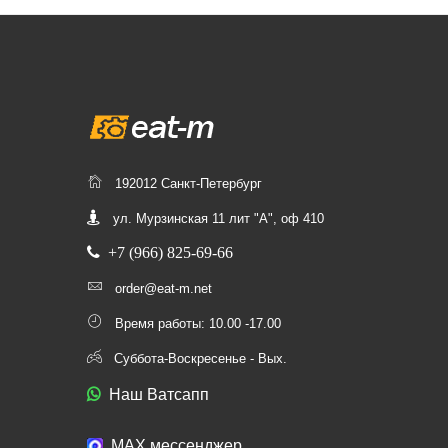
192012 Санкт-Петербург
ул. Мурзинская 11 лит "А", оф 410
+7 (966) 825-69-66
order@eat-m.net
Время работы: 10.00 -17.00
Суббота-Воскресенье - Вых.
Наш Ватсапп
МАХ мессенджер