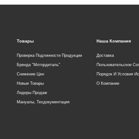
Товары
Наша Компания
Проверка Подлинности Продукции
Доставка
Бренда "Мотордеталь"
Пользовательское Со
Снижение Цен
Порядок И Условия И
Новые Товары
О Компании
Лидеры Продаж
Мануалы, Техдокументация