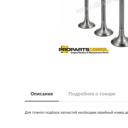
Описание
Подробнее о товаре
Для точного подбора запчастей необходим серийный номер д