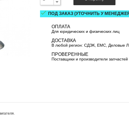

ПОД ЗАКАЗ (УТОЧНИТЬ У МЕНЕДЖЕР
ОПЛАТА
Для юридических и физических лиц
ДОСТАВКА
В любой регион: СДЭК, ЕМС, Деловые 
ПРОВЕРЕННЫЕ
Поставщики и производители запчастей
вигателя.