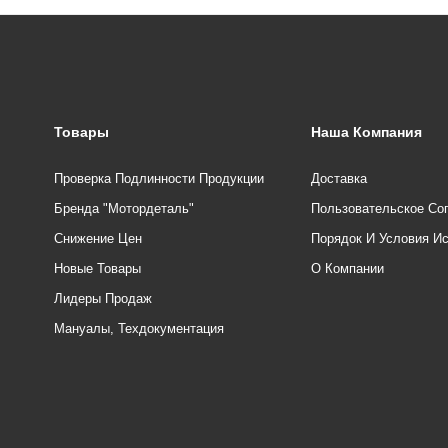
Товары
Наша Компания
Проверка Подлинности Продукции
Доставка
Бренда "Мотордеталь"
Пользовательское Со
Снижение Цен
Порядок И Условия И
Новые Товары
О Компании
Лидеры Продаж
Мануалы, Техдокументация