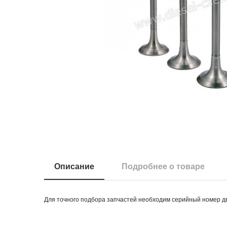
Описание
Подробнее о товаре
Для точного подбора запчастей необходим серийный номер д