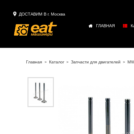

ДОСТАВИМ В г.
Москва
ГЛАВНАЯ
К
Главная
Каталог
Запчасти для двигателей
M