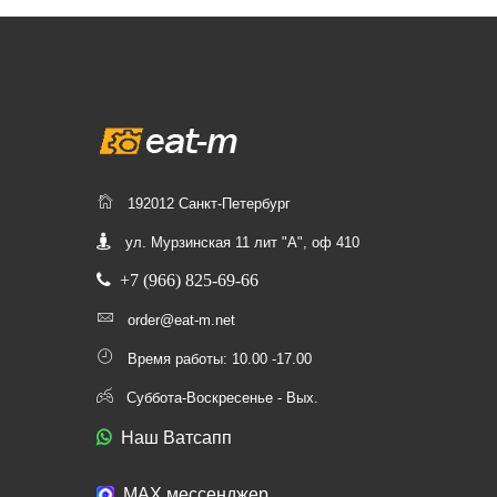
192012 Санкт-Петербург
ул. Мурзинская 11 лит "А", оф 410
+7 (966) 825-69-66
order@eat-m.net
Время работы: 10.00 -17.00
Суббота-Воскресенье - Вых.
Наш Ватсапп
МАХ мессенджер