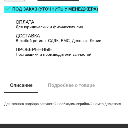

ПОД ЗАКАЗ (УТОЧНИТЬ У МЕНЕДЖЕРА)
ОПЛАТА
Для юридических и физических лиц
ДОСТАВКА
В любой регион: СДЭК, ЕМС, Деловые Линии
ПРОВЕРЕННЫЕ
Поставщики и производители запчастей
Описание
Подробнее о товаре
Для точного подбора запчастей необходим серийный номер двигателя.