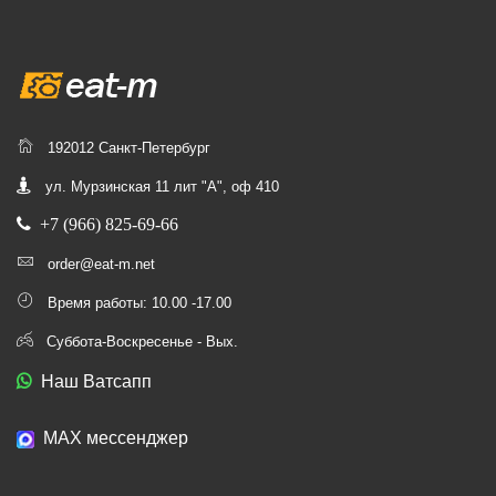
192012 Санкт-Петербург
ул. Мурзинская 11 лит "А", оф 410
+7 (966) 825-69-66
order@eat-m.net
Время работы: 10.00 -17.00
Суббота-Воскресенье - Вых.
Наш Ватсапп
МАХ мессенджер