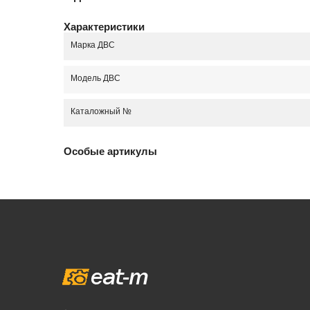
Характеристики
Марка ДВС
Модель ДВС
Каталожный №
Особые артикулы