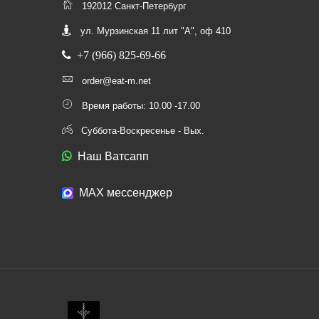
192012 Санкт-Петербург
ул. Мурзинская 11 лит "А", оф 410
+7 (966) 825-69-66
order@eat-m.net
Время работы: 10.00 -17.00
Суббота-Воскресенье - Вых.
Наш Ватсапп
МАХ мессенджер