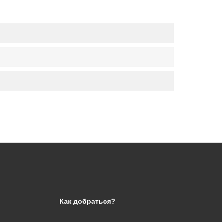
Как добраться?