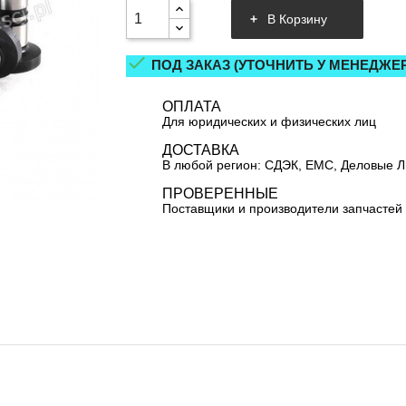
В Корзину

ПОД ЗАКАЗ (УТОЧНИТЬ У МЕНЕДЖЕР
ОПЛАТА
Для юридических и физических лиц
ДОСТАВКА
В любой регион: СДЭК, ЕМС, Деловые 
ПРОВЕРЕННЫЕ
Поставщики и производители запчастей