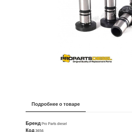
Подробнее о товаре
Бренд
Pro Parts diesel
Код
3656