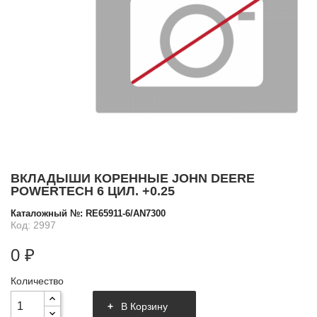
ВКЛАДЫШИ КОРЕННЫЕ JOHN DEERE
POWERTECH 6 ЦИЛ. +0.25
Каталожный №:
RE65911-6/AN7300
Код: 2997
0 ₽
Количество
В Корзину