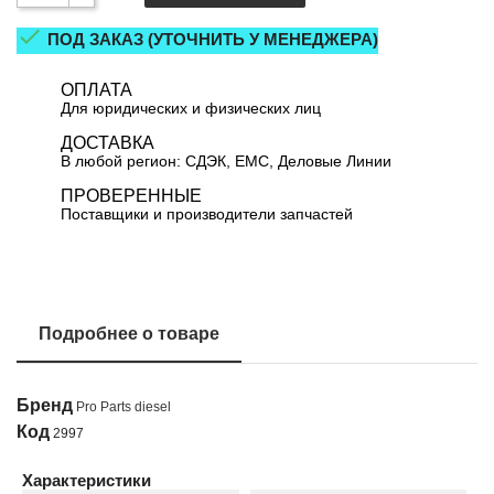

ПОД ЗАКАЗ (УТОЧНИТЬ У МЕНЕДЖЕРА)
ОПЛАТА
Для юридических и физических лиц
ДОСТАВКА
В любой регион: СДЭК, ЕМС, Деловые Линии
ПРОВЕРЕННЫЕ
Поставщики и производители запчастей
Подробнее о товаре
Бренд
Pro Parts diesel
Код
2997
Характеристики