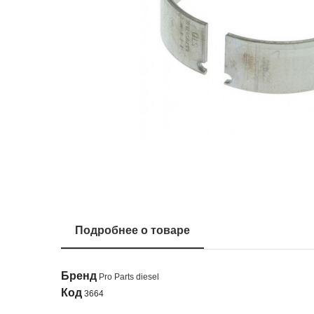
Подробнее о товаре
Бренд
Pro Parts diesel
Код
3664