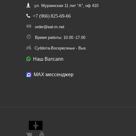
ул. Мурзинская 11 лит "А", оф 410
+7 (966) 825-69-66
order@eat-m.net
Время работы: 10.00 -17.00
Суббота-Воскресенье - Вых.
Наш Ватсапп
МАХ мессенджер