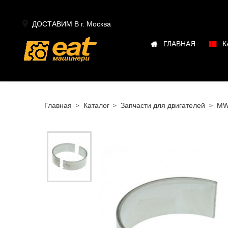

ДОСТАВИМ В г.
Москва
ГЛАВНАЯ
К
Главная
Каталог
Запчасти для двигателей
M