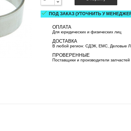

ПОД ЗАКАЗ (УТОЧНИТЬ У МЕНЕДЖЕР
ОПЛАТА
Для юридических и физических лиц
ДОСТАВКА
В любой регион: СДЭК, ЕМС, Деловые 
ПРОВЕРЕННЫЕ
Поставщики и производители запчастей