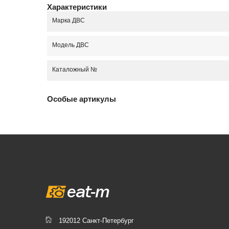
Характеристики
Марка ДВС
Модель ДВС
Каталожный №
Особые артикулы
192012 Санкт-Петербург