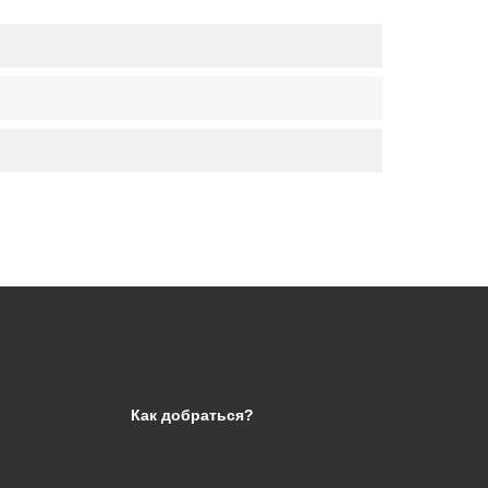
Как добраться?