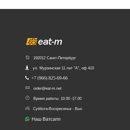
192012 Санкт-Петербург
ул. Мурзинская 11 лит "А", оф 410
+7 (966) 825-69-66
order@eat-m.net
Время работы: 10.00 -17.00
Суббота-Воскресенье - Вых.
Наш Ватсапп