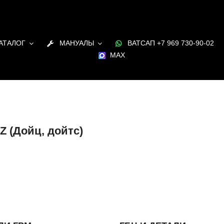
АТАЛОГ
МАНУАЛЫ
ВАТСАП +7 969 730-90-02
MAX
 (Дойц, дойтс)