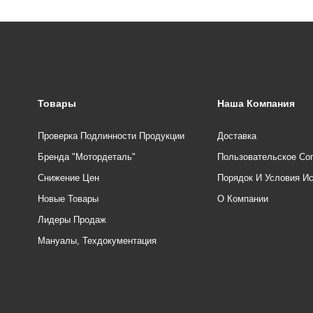
Товары
Наша Компания
Проверка Подлинности Продукции
Доставка
Бренда "Мотордеталь"
Пользовательское Со
Снижение Цен
Порядок И Условия И
Новые Товары
О Компании
Лидеры Продаж
Мануалы, Техдокументация