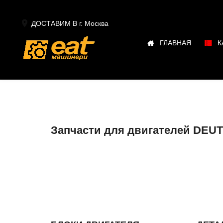

ДОСТАВИМ В г.
Москва
ГЛАВНАЯ
К
Запчасти для двигателей DEUTZ