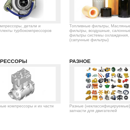
мпрессоры, детали и
Топливные фильтры, Масляны
плекты турбокомпрессоров
фильтры, воздушные, салонные
фильтры системы охлаждения,
(сапунные фильтры)
РЕССОРЫ
РАЗНОЕ
ые компрессоры и их части
Разные (неклассифицируемые
запчасти для двигателей