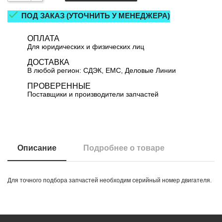

ПОД ЗАКАЗ (УТОЧНИТЬ У МЕНЕДЖЕРА)
ОПЛАТА
Для юридических и физических лиц
ДОСТАВКА
В любой регион: СДЭК, ЕМС, Деловые Линии
ПРОВЕРЕННЫЕ
Поставщики и производители запчастей
Описание
Подробнее о товаре
Для точного подбора запчастей необходим серийный номер двигателя.