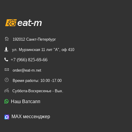
192012 Санкт-Петербург
ул. Мурзинская 11 лит "А", оф 410
+7 (966) 825-69-66
order@eat-m.net
Время работы: 10.00 -17.00
Суббота-Воскресенье - Вых.
Наш Ватсапп
МАХ мессенджер