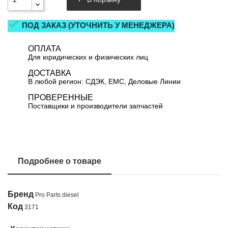

ПОД ЗАКАЗ (УТОЧНИТЬ У МЕНЕДЖЕРА)
ОПЛАТА
Для юридических и физических лиц
ДОСТАВКА
В любой регион: СДЭК, ЕМС, Деловые Линии
ПРОВЕРЕННЫЕ
Поставщики и производители запчастей
Подробнее о товаре
Бренд
Pro Parts diesel
Код
3171