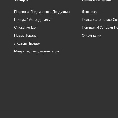
Проверка Подлинности Продукции
Доставка
Бренда "Мотордеталь"
Пользовательское Со
Снижение Цен
Порядок И Условия И
Новые Товары
О Компании
Лидеры Продаж
Мануалы, Техдокументация