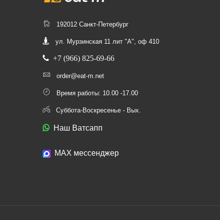
192012 Санкт-Петербург
ул. Мурзинская 11 лит "А", оф 410
+7 (966) 825-69-66
order@eat-m.net
Время работы: 10.00 -17.00
Суббота-Воскресенье - Вых.
Наш Ватсапп
МАХ мессенджер