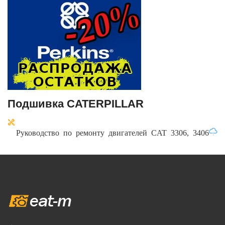
Подшивка CATERPILLAR
Руководство по ремонту двигателей CAT 3306, 3406